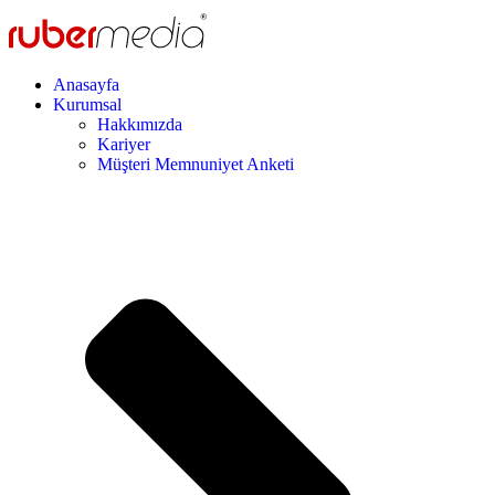
Anasayfa
Kurumsal
Hakkımızda
Kariyer
Müşteri Memnuniyet Anketi