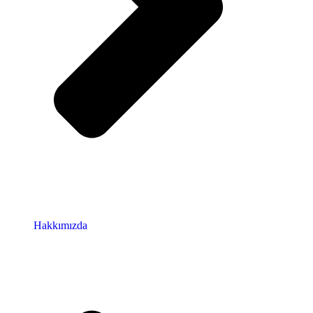
Hakkımızda