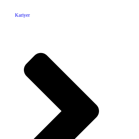
Kariyer