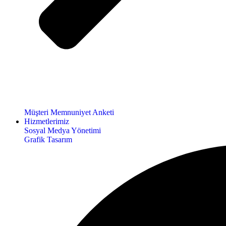
Müşteri Memnuniyet Anketi
Hizmetlerimiz
Sosyal Medya Yönetimi
Grafik Tasarım