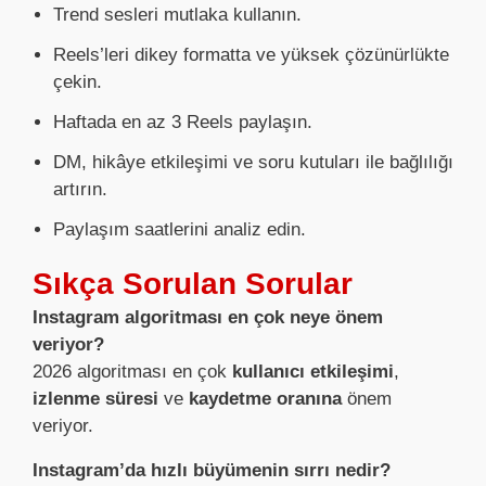
Trend sesleri mutlaka kullanın.
Reels’leri dikey formatta ve yüksek çözünürlükte
çekin.
Haftada en az 3 Reels paylaşın.
DM, hikâye etkileşimi ve soru kutuları ile bağlılığı
artırın.
Paylaşım saatlerini analiz edin.
Sıkça Sorulan Sorular
Instagram algoritması en çok neye önem
veriyor?
2026 algoritması en çok
kullanıcı etkileşimi
,
izlenme süresi
ve
kaydetme oranına
önem
veriyor.
Instagram’da hızlı büyümenin sırrı nedir?