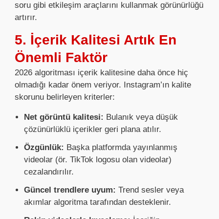
soru gibi etkileşim araçlarını kullanmak görünürlüğü
artırır.
5. İçerik Kalitesi Artık En
Önemli Faktör
2026 algoritması içerik kalitesine daha önce hiç
olmadığı kadar önem veriyor. Instagram’ın kalite
skorunu belirleyen kriterler:
Net görüntü kalitesi:
Bulanık veya düşük
çözünürlüklü içerikler geri plana atılır.
Özgünlük:
Başka platformda yayınlanmış
videolar (ör. TikTok logosu olan videolar)
cezalandırılır.
Güncel trendlere uyum:
Trend sesler veya
akımlar algoritma tarafından desteklenir.