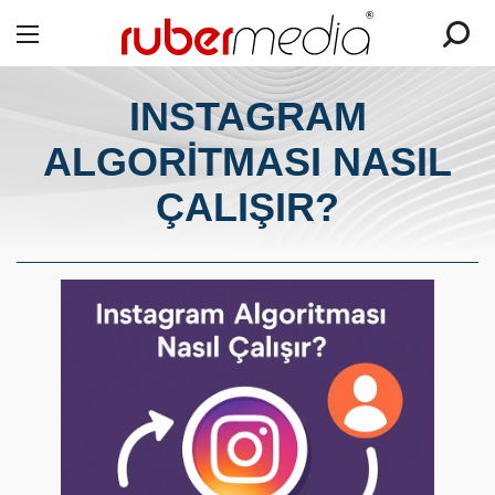
INSTAGRAM
ALGORITMASI NASIL
ÇALIŞIR?