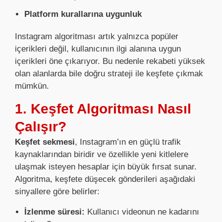
Platform kurallarına uygunluk
Instagram algoritması artık yalnızca popüler
içerikleri değil, kullanıcının ilgi alanına uygun
içerikleri öne çıkarıyor. Bu nedenle rekabeti yüksek
olan alanlarda bile doğru strateji ile keşfete çıkmak
mümkün.
1. Keşfet Algoritması Nasıl
Çalışır?
Keşfet sekmesi
, Instagram’ın en güçlü trafik
kaynaklarından biridir ve özellikle yeni kitlelere
ulaşmak isteyen hesaplar için büyük fırsat sunar.
Algoritma, keşfete düşecek gönderileri aşağıdaki
sinyallere göre belirler:
İzlenme süresi:
Kullanıcı videonun ne kadarını