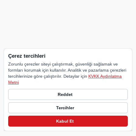
Çerez tercihleri
Zorunlu çerezler siteyi çalıştırmak, güvenliği sağlamak ve
formları korumak için kullanılır. Analitik ve pazarlama çerezleri
tercihlerinize göre çalıştırılır. Detaylar için
KVKK Aydınlatma
Metni
Reddet
Tercihler
Kabul Et