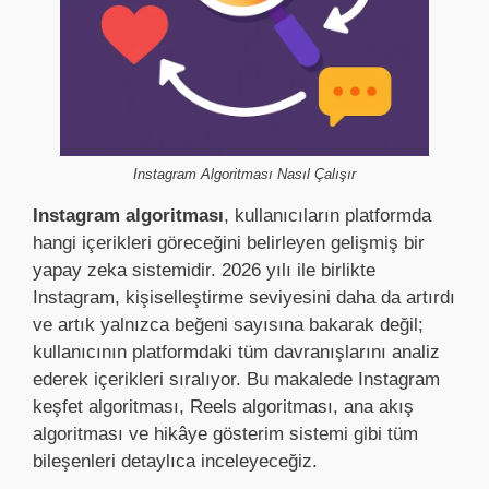
Instagram Algoritması Nasıl Çalışır
Instagram algoritması
, kullanıcıların platformda
hangi içerikleri göreceğini belirleyen gelişmiş bir
yapay zeka sistemidir. 2026 yılı ile birlikte
Instagram, kişiselleştirme seviyesini daha da artırdı
ve artık yalnızca beğeni sayısına bakarak değil;
kullanıcının platformdaki tüm davranışlarını analiz
ederek içerikleri sıralıyor. Bu makalede Instagram
keşfet algoritması, Reels algoritması, ana akış
algoritması ve hikâye gösterim sistemi gibi tüm
bileşenleri detaylıca inceleyeceğiz.