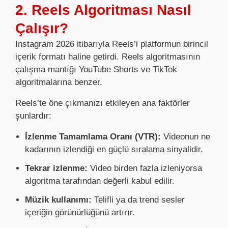
2. Reels Algoritması Nasıl
Çalışır?
Instagram 2026 itibarıyla Reels’i platformun birincil
içerik formatı haline getirdi. Reels algoritmasının
çalışma mantığı YouTube Shorts ve TikTok
algoritmalarına benzer.
Reels’te öne çıkmanızı etkileyen ana faktörler
şunlardır:
İzlenme Tamamlama Oranı (VTR):
Videonun ne
kadarının izlendiği en güçlü sıralama sinyalidir.
Tekrar izlenme:
Video birden fazla izleniyorsa
algoritma tarafından değerli kabul edilir.
Müzik kullanımı:
Telifli ya da trend sesler
içeriğin görünürlüğünü artırır.