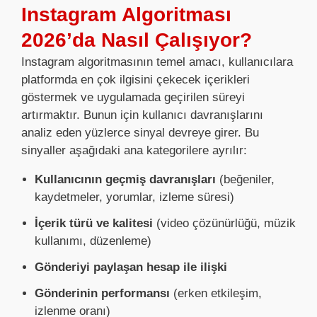
Instagram Algoritması
2026’da Nasıl Çalışıyor?
Instagram algoritmasının temel amacı, kullanıcılara
platformda en çok ilgisini çekecek içerikleri
göstermek ve uygulamada geçirilen süreyi
artırmaktır. Bunun için kullanıcı davranışlarını
analiz eden yüzlerce sinyal devreye girer. Bu
sinyaller aşağıdaki ana kategorilere ayrılır:
Kullanıcının geçmiş davranışları
(beğeniler,
kaydetmeler, yorumlar, izleme süresi)
İçerik türü ve kalitesi
(video çözünürlüğü, müzik
kullanımı, düzenleme)
Gönderiyi paylaşan hesap ile ilişki
Gönderinin performansı
(erken etkileşim,
izlenme oranı)