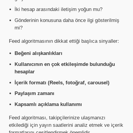
İki hesap arasındaki iletişim yoğun mu?
Gönderinin konusuna daha önce ilgi gösterilmiş
mi?
Feed algoritmasının dikkat ettiği başlıca sinyaller:
Beğeni alışkanlıkları
Kullanıcının en çok etkileşimde bulunduğu
hesaplar
İçerik formatı (Reels, fotoğraf, carousel)
Paylaşım zamanı
Kapsamlı açıklama kullanımı
Feed algoritması, takipçilerinize ulaşmanızı
etkilediği için yayın saatlerini analiz etmek ve içerik
formatlarını çeşitlendirmek önemlidir.