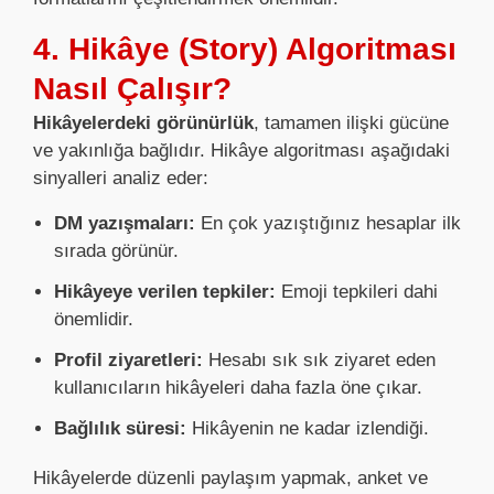
4. Hikâye (Story) Algoritması
Nasıl Çalışır?
Hikâyelerdeki görünürlük
, tamamen ilişki gücüne
ve yakınlığa bağlıdır. Hikâye algoritması aşağıdaki
sinyalleri analiz eder:
DM yazışmaları:
En çok yazıştığınız hesaplar ilk
sırada görünür.
Hikâyeye verilen tepkiler:
Emoji tepkileri dahi
önemlidir.
Profil ziyaretleri:
Hesabı sık sık ziyaret eden
kullanıcıların hikâyeleri daha fazla öne çıkar.
Bağlılık süresi:
Hikâyenin ne kadar izlendiği.
Hikâyelerde düzenli paylaşım yapmak, anket ve