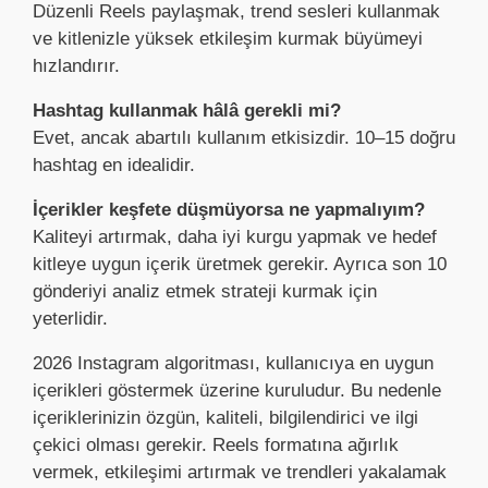
Düzenli Reels paylaşmak, trend sesleri kullanmak
ve kitlenizle yüksek etkileşim kurmak büyümeyi
hızlandırır.
Hashtag kullanmak hâlâ gerekli mi?
Evet, ancak abartılı kullanım etkisizdir. 10–15 doğru
hashtag en idealidir.
İçerikler keşfete düşmüyorsa ne yapmalıyım?
Kaliteyi artırmak, daha iyi kurgu yapmak ve hedef
kitleye uygun içerik üretmek gerekir. Ayrıca son 10
gönderiyi analiz etmek strateji kurmak için
yeterlidir.
2026 Instagram algoritması, kullanıcıya en uygun
içerikleri göstermek üzerine kuruludur. Bu nedenle
içeriklerinizin özgün, kaliteli, bilgilendirici ve ilgi
çekici olması gerekir. Reels formatına ağırlık
vermek, etkileşimi artırmak ve trendleri yakalamak